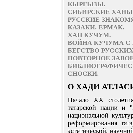
КЫРГЫЗЫ.
СИБИРСКИЕ ХАНЫ
РУССКИЕ ЗНАКОМ
КАЗАКИ. ЕРМАК.
ХАН КУЧУМ.
ВОЙНА КУЧУМА С
БЕГСТВО РУССКИХ
ПОВТОРНОЕ ЗАВО
БИБЛИОГРАФИЧЕС
СНОСКИ.
О ХАДИ АТЛАС
Начало XX столетия
татарской нации и 
национальной культур
реформирования тата
эстетической, научно