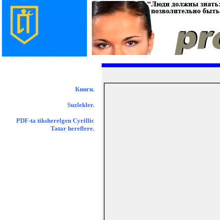
Книги.
Suzlekler.
PDF-ta tiksherelgen Cyrillic
Tatar hereflere.